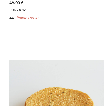
49,00
€
incl. 7% VAT
zzgl.
Versandkosten