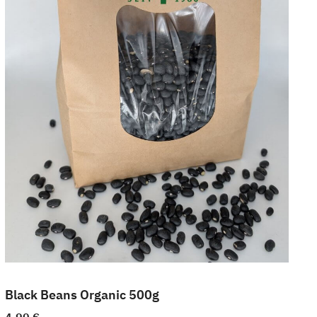
Black Beans Organic 500g