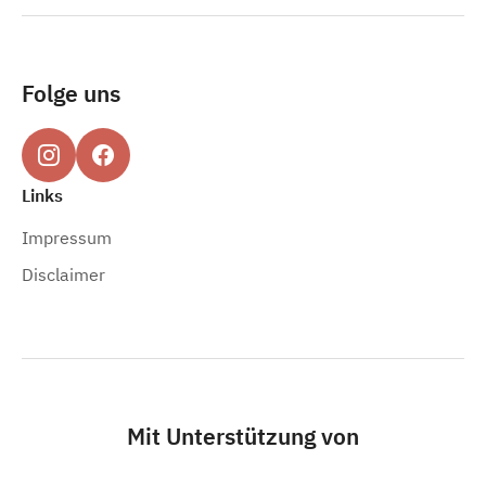
Folge uns
Links
Impressum
Disclaimer
Mit Unterstützung von